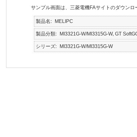
サンプル画面は、三菱電機FAサイトのダウンロ
製品名
MELIPC
製品分類
MI3321G-W/MI3315G-W, GT SoftGO
シリーズ
MI3321G-W/MI3315G-W