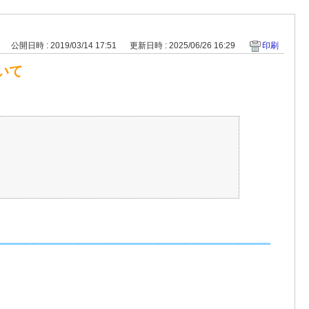
公開日時 : 2019/03/14 17:51
更新日時 : 2025/06/26 16:29
印刷
いて