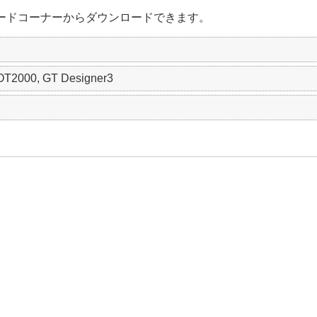
ードコーナーからダウンロードできます。
T2000, GT Designer3