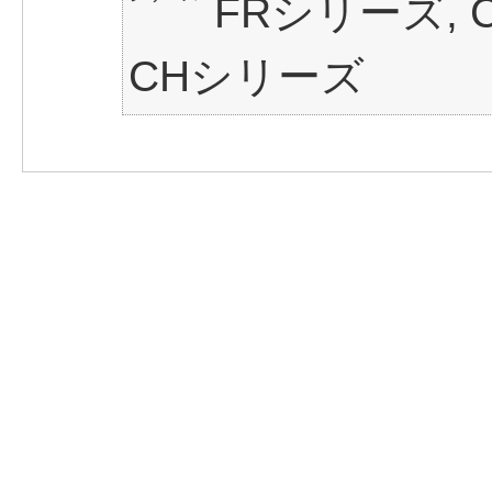
FRシリーズ, 
CHシリーズ