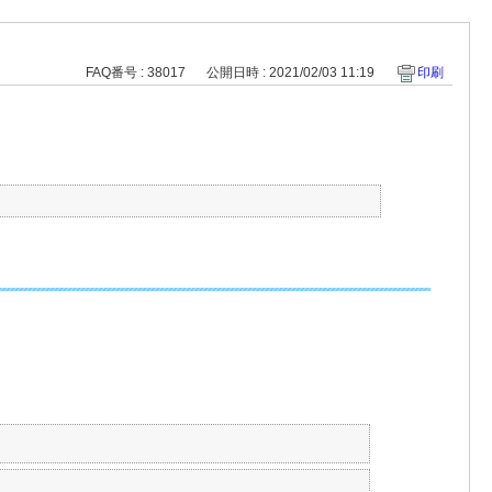
FAQ番号 : 38017
公開日時 : 2021/02/03 11:19
印刷