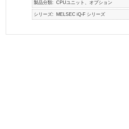
製品分類
CPUユニット、オプション
シリーズ
MELSEC iQ-F シリーズ