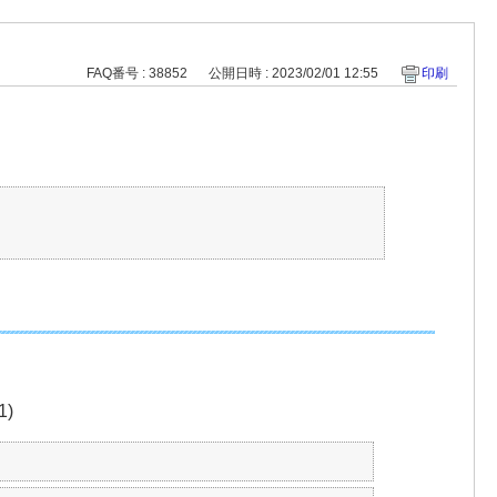
FAQ番号 : 38852
公開日時 : 2023/02/01 12:55
印刷
1)