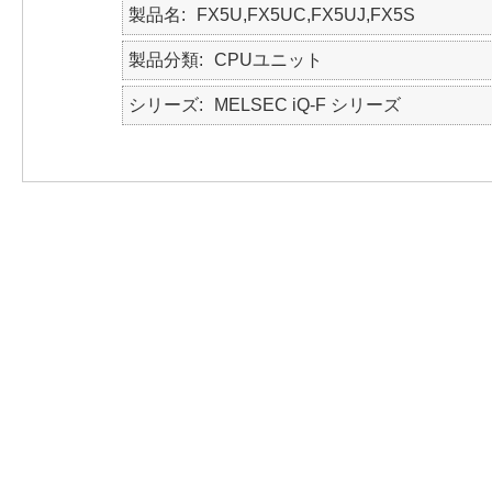
製品名
FX5U,FX5UC,FX5UJ,FX5S
製品分類
CPUユニット
シリーズ
MELSEC iQ-F シリーズ