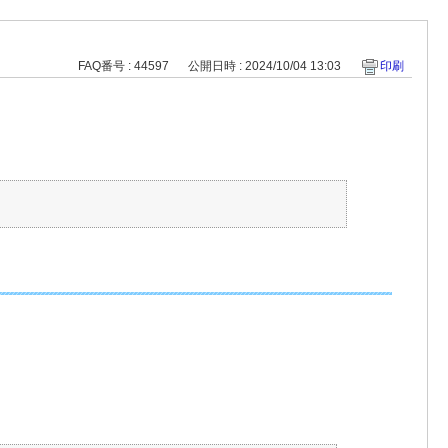
FAQ番号 : 44597
公開日時 : 2024/10/04 13:03
印刷