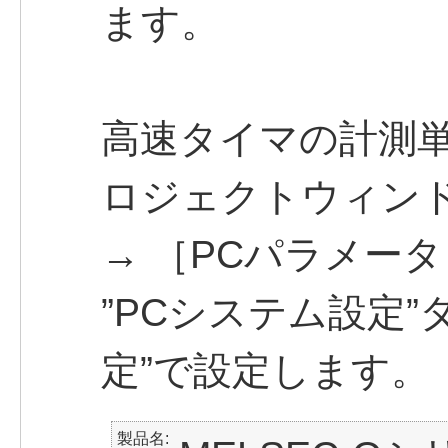
ます。
高速タイマの計測単位
ロジェクトウィンド
→ ［PCパラメータ
”PCシステム設定”
定”で設定します。
製品名