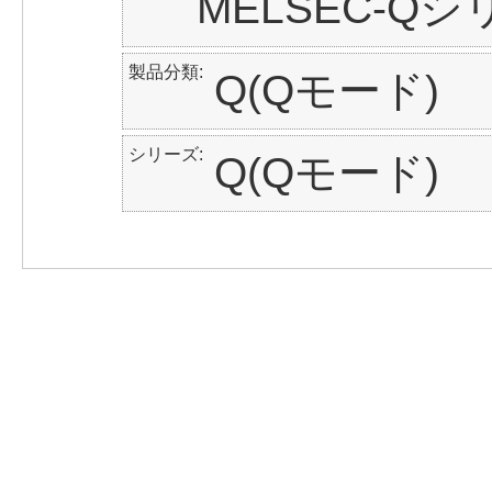
MELSEC-Q
製品分類
Q(Qモード)
シリーズ
Q(Qモード)