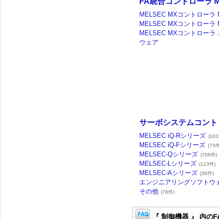
FA統合コントローラ M
MELSEC MXコントローラ 
MELSEC MXコントローラ 
MELSEC MXコントロー
ウェア
サーボシステムコント
MELSEC iQ-Rシリーズ
(16
MELSEC iQ-Fシリーズ
(73件
MELSEC-Qシリーズ
(708件)
MELSEC-Lシリーズ
(123件)
MELSEC-Aシリーズ
(36件)
エンジニアリングソフトウ
その他
(78件)
『 制御機器 』 内のF