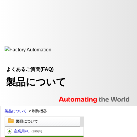
よくあるご質問(FAQ)
製品について
製品について
>
制御機器
製品について
産業用PC
(190件)