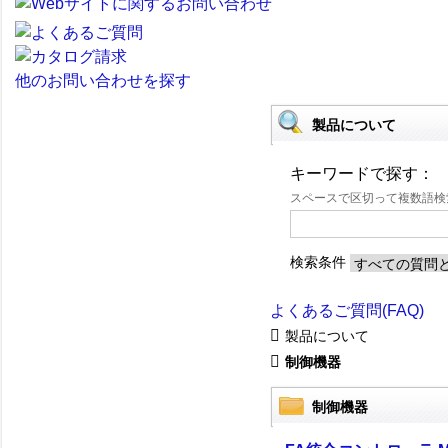
他のお問い合わせを探す
製品について
キーワードで探す：
スペースで区切って複数語
検索条件
よくあるご質問(FAQ)
製品について
制御機器
制御機器