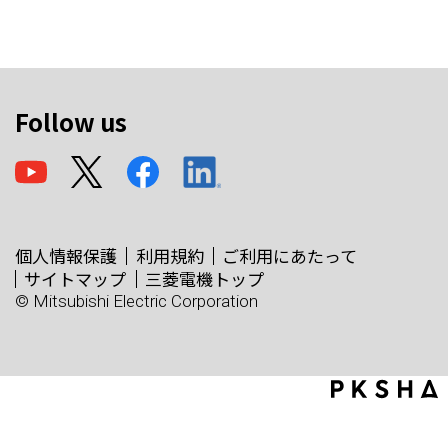
Follow us
個人情報保護
利用規約
ご利用にあたって
サイトマップ
三菱電機トップ
© Mitsubishi Electric Corporation