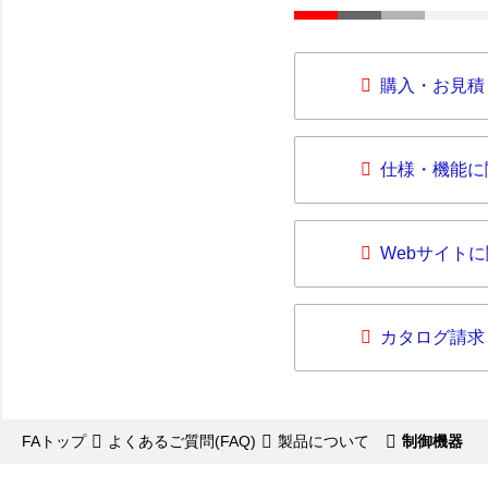
購入・お見積
仕様・機能に
Webサイト
カタログ請求
FAトップ
よくあるご質問(FAQ)
製品について
制御機器