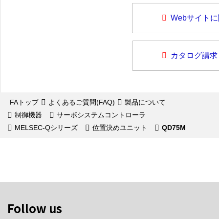
Webサイト
カタログ請求
FAトップ
よくあるご質問(FAQ)
製品について
制御機器
サーボシステムコントローラ
MELSEC-Qシリーズ
位置決めユニット
QD75M
Follow us