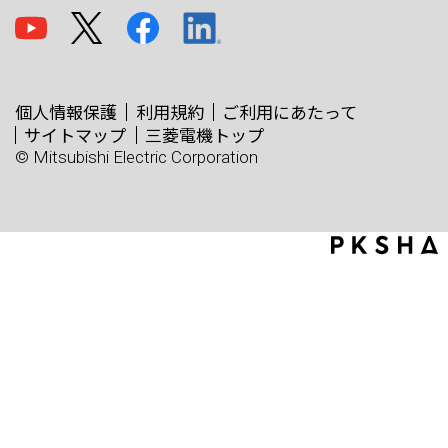
個人情報保護
利用規約
ご利用にあたって
サイトマップ
三菱電機トップ
© Mitsubishi Electric Corporation