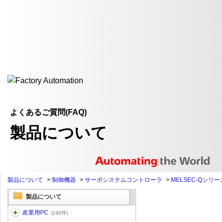
よくあるご質問(FAQ)
製品について
製品について
>
制御機器
>
サーボシステムコントローラ
>
MELSEC-Qシリー
製品について
産業用PC
(190件)