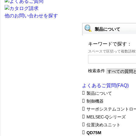
他のお問い合わせを探す
製品について
キーワードで探す：
スペースで区切って複数語
検索条件
よくあるご質問(FAQ)
製品について
制御機器
サーボシステムコントロ
MELSEC-Qシリーズ
位置決めユニット
QD75M