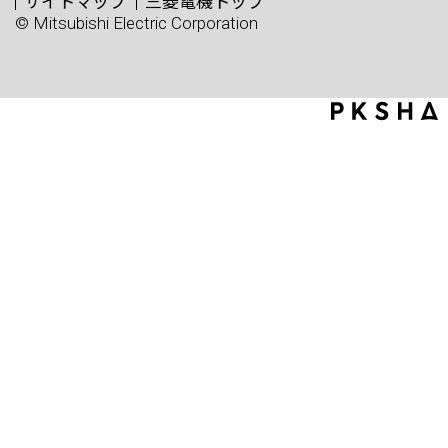
サイトマップ
三菱電機トップ
© Mitsubishi Electric Corporation