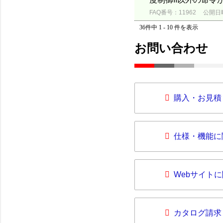
FAQ番号：11962
公開日時：
36件中 1 - 10 件を表示
お問い合わせ
購入・お見積
仕様・機能に
Webサイト
カタログ請求