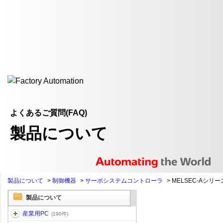
よくあるご質問(FAQ)
製品について
製品について
>
制御機器
>
サーボシステムコントローラ
>
MELSEC-Aシリー
製品について
産業用PC
(190件)