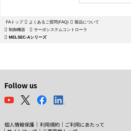
FAトップ
よくあるご質問(FAQ)
製品について
制御機器
サーボシステムコントローラ
MELSEC-Aシリーズ
Follow us
個人情報保護
利用規約
ご利用にあたって