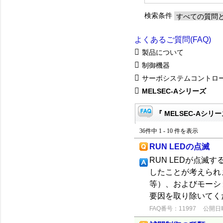
検索条件
よくあるご質問(FAQ)
製品について
制御機器
サーボシステムコントロ
MELSEC-Aシリーズ
『 MELSEC-Aシリー
36件中 1 - 10 件を表示
RUN LEDの点滅
RUN LEDが点滅
したことが考えられま
等）、およびモーシ
要因を取り除いてく
FAQ番号：11997
公開日時：