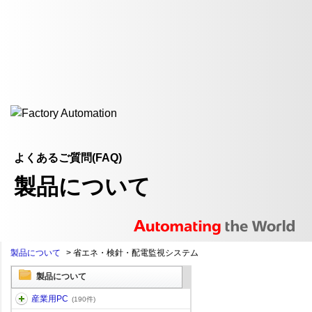
よくあるご質問(FAQ)
製品について
製品について
>
省エネ・検針・配電監視システム
製品について
産業用PC
(190件)