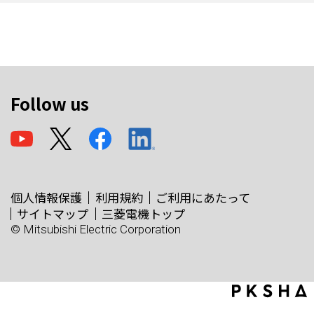
Follow us
個人情報保護
利用規約
ご利用にあたって
サイトマップ
三菱電機トップ
© Mitsubishi Electric Corporation