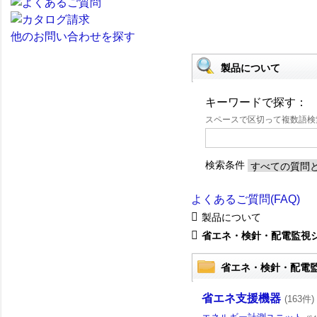
他のお問い合わせを探す
製品について
キーワードで探す：
スペースで区切って複数語
検索条件
よくあるご質問(FAQ)
製品について
省エネ・検針・配電監視
省エネ・検針・配電
省エネ支援機器
(163件)