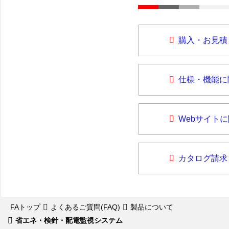
購入・お見積
仕様・機能に
Webサイト
カタログ請求
FAトップ
よくあるご質問(FAQ)
製品について
省エネ・検針・配電監視システム