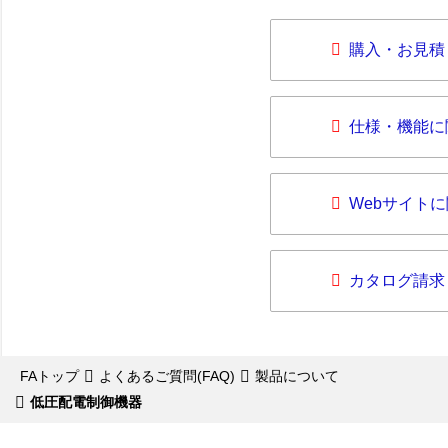
購入・お見積
仕様・機能に
Webサイト
カタログ請求
FAトップ
よくあるご質問(FAQ)
製品について
低圧配電制御機器