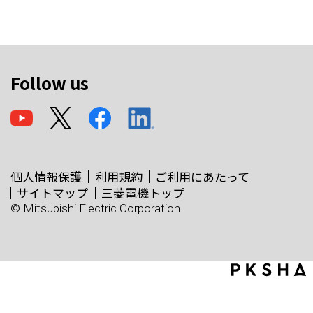
Follow us
個人情報保護
利用規約
ご利用にあたって
サイトマップ
三菱電機トップ
© Mitsubishi Electric Corporation