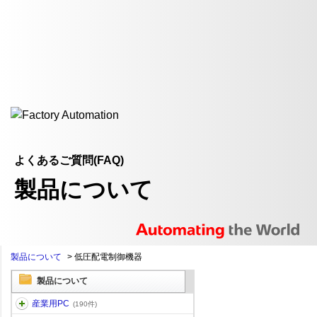
よくあるご質問(FAQ)
製品について
製品について
>
低圧配電制御機器
製品について
産業用PC
(190件)