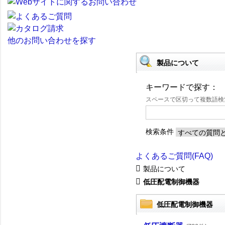
他のお問い合わせを探す
製品について
キーワードで探す：
スペースで区切って複数語
検索条件
よくあるご質問(FAQ)
製品について
低圧配電制御機器
低圧配電制御機器