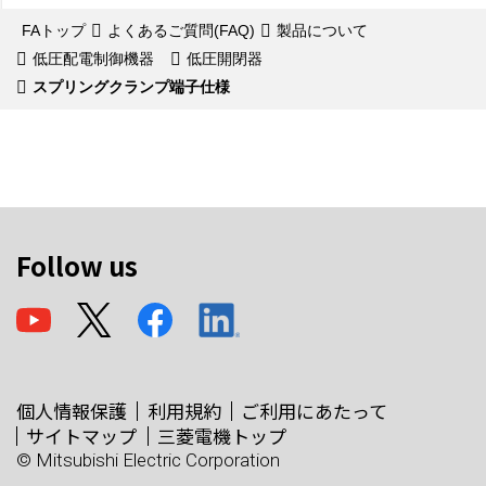
FAトップ
よくあるご質問(FAQ)
製品について
低圧配電制御機器
低圧開閉器
スプリングクランプ端子仕様
Follow us
個人情報保護
利用規約
ご利用にあたって
サイトマップ
三菱電機トップ
© Mitsubishi Electric Corporation