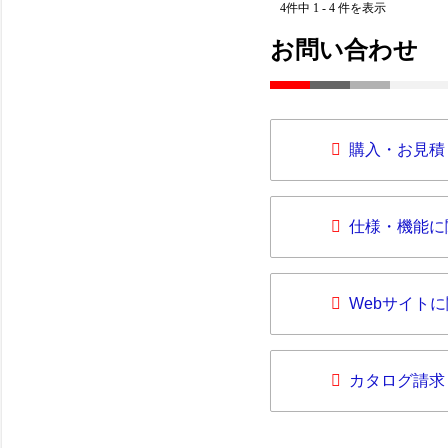
4件中 1 - 4 件を表示
お問い合わせ
購入・お見積
仕様・機能に
Webサイト
カタログ請求