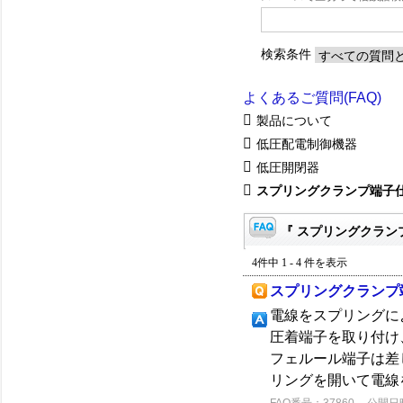
検索条件
よくあるご質問(FAQ)
製品について
低圧配電制御機器
低圧開閉器
スプリングクランプ端子
『 スプリングクランプ
4件中 1 - 4 件を表示
スプリングクランプ
電線をスプリングに
圧着端子を取り付け
フェルール端子は差
リングを開いて電線を