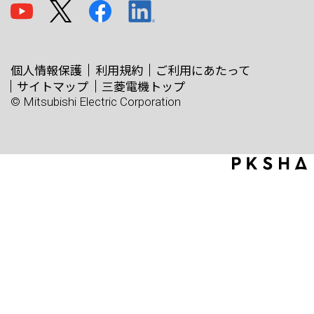
個人情報保護
利用規約
ご利用にあたって
サイトマップ
三菱電機トップ
© Mitsubishi Electric Corporation