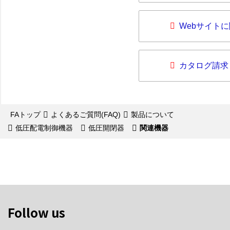
Webサイト
カタログ請求
FAトップ
よくあるご質問(FAQ)
製品について
低圧配電制御機器
低圧開閉器
関連機器
Follow us