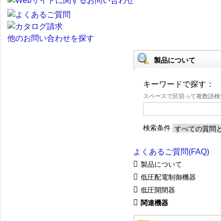
他のお問い合わせを探す
製品について
キーワードで探す：
スペースで区切って複数語
検索条件
よくあるご質問(FAQ)
製品について
低圧配電制御機器
低圧開閉器
関連機器