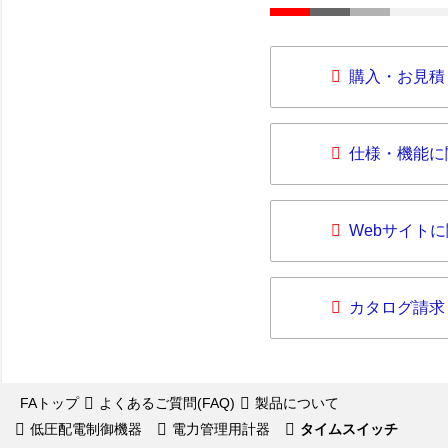
購入・お見積
仕様・機能に
Webサイト
カタログ請求
FAトップ
よくあるご質問(FAQ)
製品について
低圧配電制御機器
電力管理用計器
タイムスイッチ