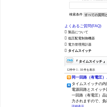
検索条件
よくあるご質問(FAQ)
製品について
低圧配電制御機器
電力管理用計器
タイムスイッチ
『 タイムスイッチ 』
12件中 1 - 10 件を表示
同一回路（有電圧）
タイムスイッチの内
電源回路とスイッチ
一回路（有電圧）品
力されますので、負
詳細表示