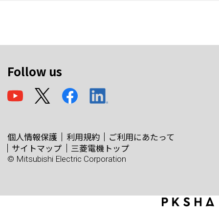
Follow us
個人情報保護
利用規約
ご利用にあたって
サイトマップ
三菱電機トップ
© Mitsubishi Electric Corporation