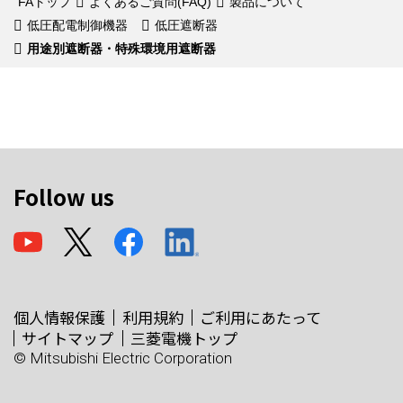
FAトップ
よくあるご質問(FAQ)
製品について
低圧配電制御機器
低圧遮断器
用途別遮断器・特殊環境用遮断器
Follow us
個人情報保護
利用規約
ご利用にあたって
サイトマップ
三菱電機トップ
© Mitsubishi Electric Corporation