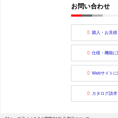
お問い合わせ
購入・お見積
仕様・機能に
Webサイト
カタログ請求