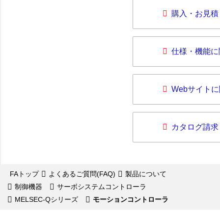
購入・お見積
仕様・機能に
Webサイト
カタログ請求
FAトップ
よくあるご質問(FAQ)
製品について
制御機器
サーボシステムコントローラ
MELSEC-Qシリーズ
モーションコントローラ