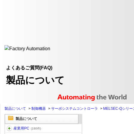
よくあるご質問(FAQ)
製品について
製品について
>
制御機器
>
サーボシステムコントローラ
>
MELSEC-Qシリー
製品について
産業用PC
(190件)