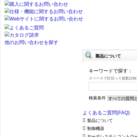
他のお問い合わせを探す
製品について
キーワードで探す：
スペースで区切って複数語
検索条件
よくあるご質問(FAQ)
製品について
制御機器
サーボシステムコントロ