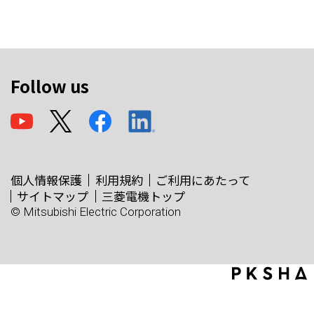
Follow us
個人情報保護
利用規約
ご利用にあたって
サイトマップ
三菱電機トップ
© Mitsubishi Electric Corporation