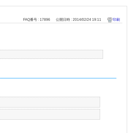
FAQ番号 : 17896
公開日時 : 2014/02/24 19:11
印刷