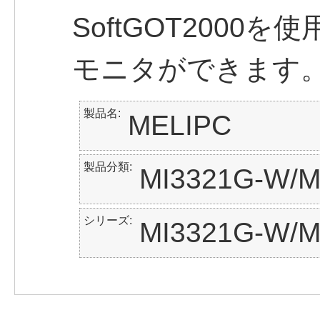
SoftGOT2000
モニタができます
製品名
MELIPC
製品分類
MI3321G-W/M
シリーズ
MI3321G-W/M