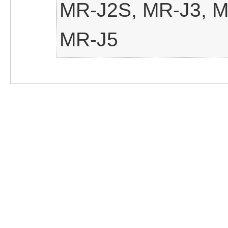
MR-J2S, MR-J3, M
MR-J5