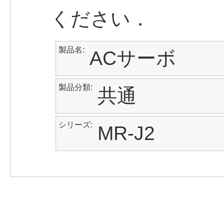
ください．
製品名
ACサーボ
製品分類
共通
シリーズ
MR-J2