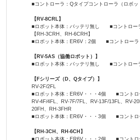
■コントローラ：Qタイプコントローラ（ロボットC
【RV-8CRL】
■ロボット本体：バッテリ無し ■コントロー
【RH-3CRH、RH-6CRH】
■ロボット本体：ER6V：2個 ■コントロー
【RV-5AS（協働ロボット）】
■ロボット本体：バッテリ無し ■コントロー
【Fシリーズ（D、Qタイプ）】
RV-2F/2FL
■ロボット本体：ER6V・・・4個 ■コントロー
RV-4F/4FL、RV-7F/7FL、RV-13F/13FL、RV-
20FH、RH-3FHR
■ロボット本体：ER6V・・・3個 ■コントロー
【RH-3CH、RH-6CH】
■ロボット本体：ER6V・・・2個 ■コントロー