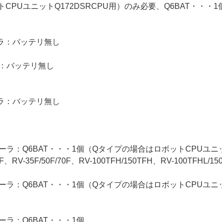
PUユニットQ172DSRCPU用）のみ必要、Q6BAT・・・1
ラ：バッテリ無し
ラ：バッテリ無し
ラ：バッテリ無し
ラ：Q6BAT・・・1個（Qタイプの場合はロボットCPUユニット
20F、RV-35F/50F/70F、RV-100TFH/150TFH、RV-100TFHL
ラ：Q6BAT・・・1個（Qタイプの場合はロボットCPUユニット
ラ：Q6BAT・・・1個