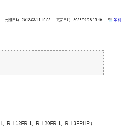
公開日時 : 2012/03/14 19:52
更新日時 : 2023/06/28 15:49
印刷
FRH、RH-12FRH、RH-20FRH、RH-3FRHR）