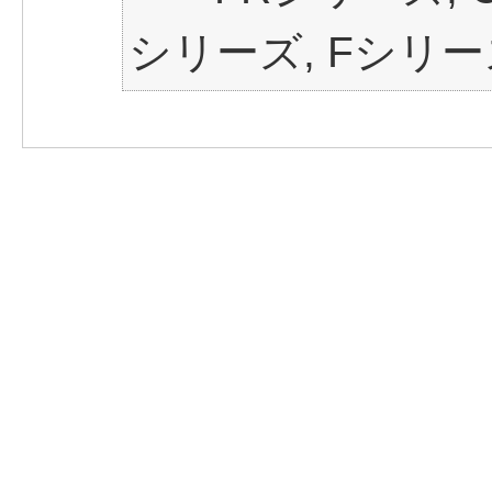
シリーズ, Fシリー