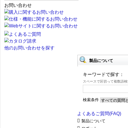
お問い合わせ
他のお問い合わせを探す
製品について
キーワードで探す：
スペースで区切って複数語
検索条件
よくあるご質問(FAQ)
製品について