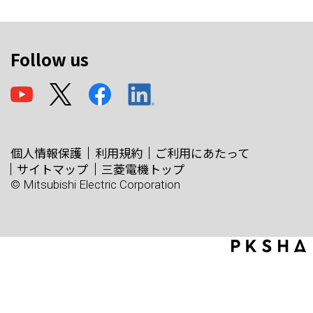
Follow us
個人情報保護
利用規約
ご利用にあたって
サイトマップ
三菱電機トップ
© Mitsubishi Electric Corporation