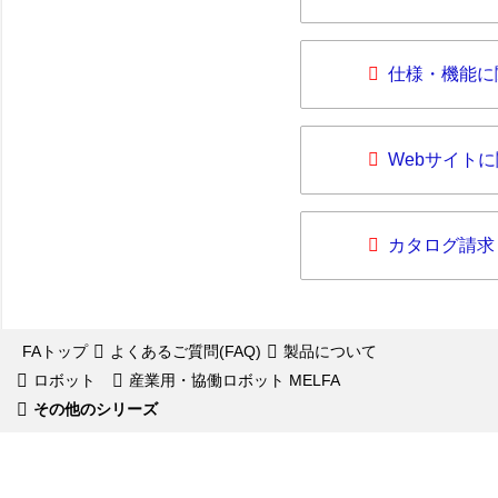
仕様・機能に
Webサイト
カタログ請求
FAトップ
よくあるご質問(FAQ)
製品について
ロボット
産業用・協働ロボット MELFA
その他のシリーズ