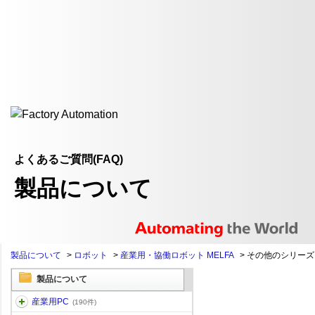
よくあるご質問(FAQ)
製品について
製品について
>
ロボット
>
産業用・協働ロボット MELFA
>
その他のシリーズ
製品について
産業用PC
(190件)