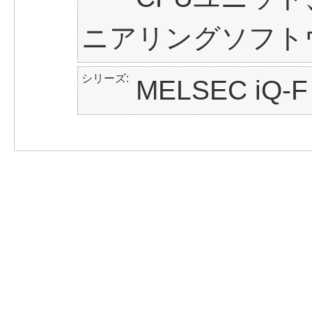
ニアリングソフト
シリーズ
MELSEC iQ