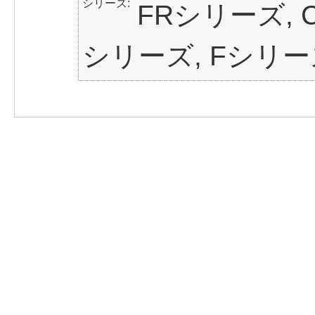
シリーズ
FRシリーズ, C
シリーズ, Fシリー