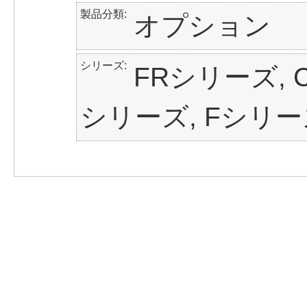
製品分類
オプション
シリーズ
FRシリーズ, C
シリーズ, Fシリー