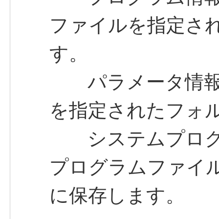
ファイルを指定さ
す。
パラメータ情報
を指定されたフォ
システムプログ
プログラムファイ
に保存します。