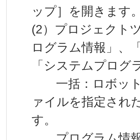
ップ］を開きます
(2）プロジェクト
ログラム情報」、
「システムプログ
一括：ロボット
ァイルを指定され
す。
プログラム情報