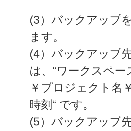
(3）バックアップ
ます。
(4）バックアップ
は、“ワークスペー
￥プロジェクト名￥
時刻“ です。
(5）バックアップ