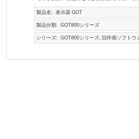
製品名
表示器 GOT
製品分類
GOT800シリーズ
シリーズ
GOT800シリーズ, 旧作画ソフトウ