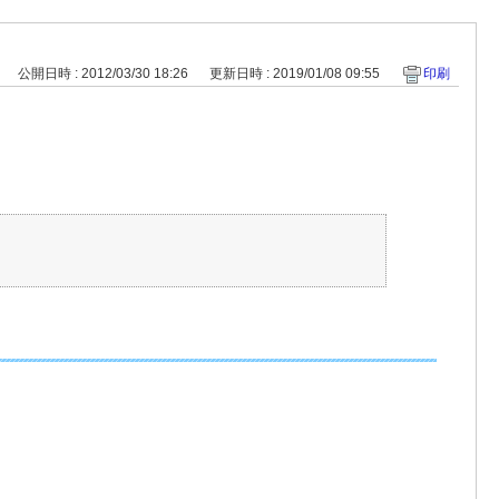
公開日時 : 2012/03/30 18:26
更新日時 : 2019/01/08 09:55
印刷