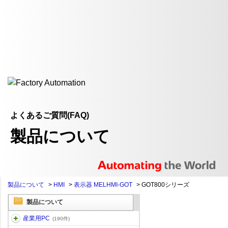
よくあるご質問(FAQ)
製品について
製品について
>
HMI
>
表示器 MELHMI-GOT
>
GOT800シリーズ
製品について
産業用PC
(190件)