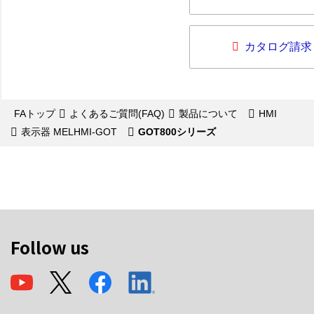
カタログ請求
FAトップ
よくあるご質問(FAQ)
製品について
HMI
表示器 MELHMI-GOT
GOT800シリーズ
Follow us