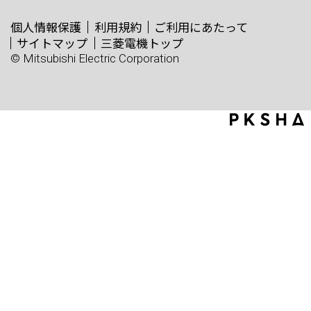
個人情報保護
利用規約
ご利用にあたって
サイトマップ
三菱電機トップ
© Mitsubishi Electric Corporation