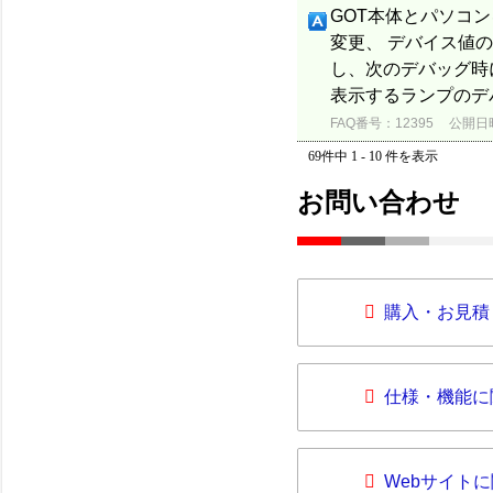
GOT本体とパソコン
変更、 デバイス値
し、次のデバッグ時に使
表示するランプのデバッグ
FAQ番号：12395
公開日時：
69件中 1 - 10 件を表示
お問い合わせ
購入・お見積
仕様・機能に
Webサイト