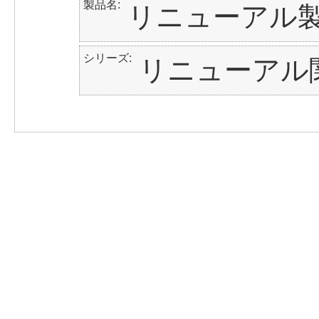
製品名
リニューアル
シリーズ
リニューアル