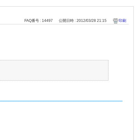
FAQ番号 : 14497
公開日時 : 2012/03/28 21:15
印刷