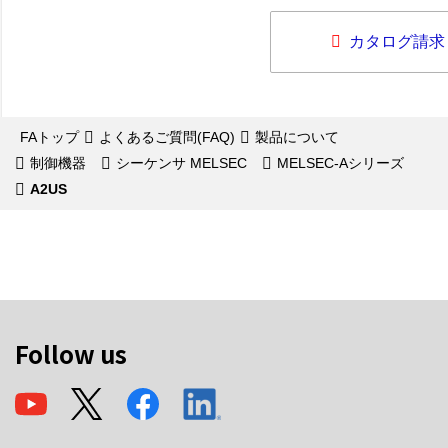
カタログ請求
FAトップ
よくあるご質問(FAQ)
製品について
制御機器
シーケンサ MELSEC
MELSEC-Aシリーズ
A2US
Follow us