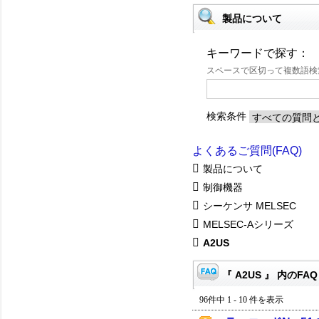
製品について
キーワードで探す：
スペースで区切って複数語
検索条件
よくあるご質問(FAQ)
製品について
制御機器
シーケンサ MELSEC
MELSEC-Aシリーズ
A2US
『 A2US 』 内のFAQ
96件中 1 - 10 件を表示