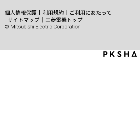
個人情報保護
利用規約
ご利用にあたって
サイトマップ
三菱電機トップ
© Mitsubishi Electric Corporation