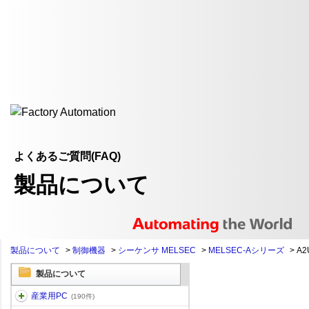
よくあるご質問(FAQ)
製品について
製品について
>
制御機器
>
シーケンサ MELSEC
>
MELSEC-Aシリーズ
>
A2
製品について
産業用PC
(190件)