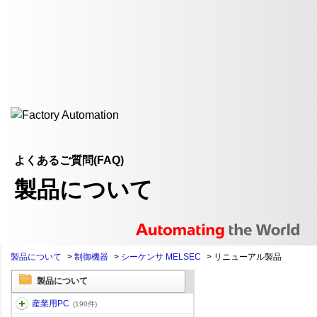
よくあるご質問(FAQ)
製品について
製品について
>
制御機器
>
シーケンサ MELSEC
>
リニューアル製品
製品について
産業用PC
(190件)