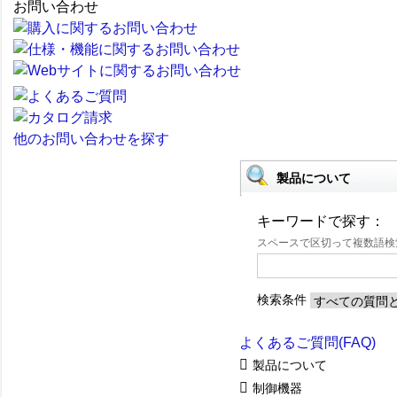
お問い合わせ
他のお問い合わせを探す
製品について
キーワードで探す：
スペースで区切って複数語
検索条件
よくあるご質問(FAQ)
製品について
制御機器