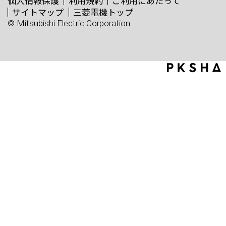
個人情報保護
利用規約
ご利用にあたって
サイトマップ
三菱電機トップ
© Mitsubishi Electric Corporation