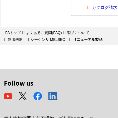
カタログ請求
FAトップ
よくあるご質問(FAQ)
製品について
制御機器
シーケンサ MELSEC
リニューアル製品
Follow us