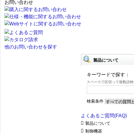
お問い合わせ
他のお問い合わせを探す
製品について
キーワードで探す：
スペースで区切って複数語
検索条件
よくあるご質問(FAQ)
製品について
制御機器