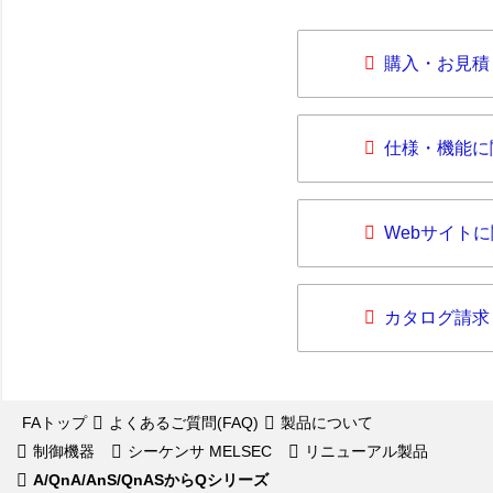
購入・お見積
仕様・機能に
Webサイト
カタログ請求
FAトップ
よくあるご質問(FAQ)
製品について
制御機器
シーケンサ MELSEC
リニューアル製品
A/QnA/AnS/QnASからQシリーズ