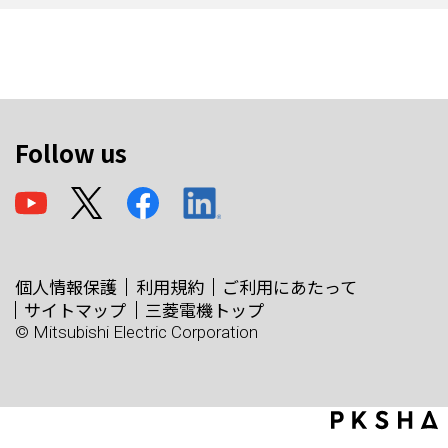
Follow us
個人情報保護
利用規約
ご利用にあたって
サイトマップ
三菱電機トップ
© Mitsubishi Electric Corporation