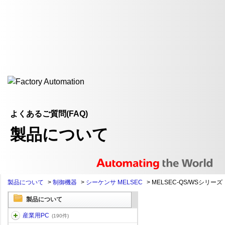
よくあるご質問(FAQ)
製品について
製品について
>
制御機器
>
シーケンサ MELSEC
>
MELSEC-QS/WSシリーズ
製品について
産業用PC
(190件)