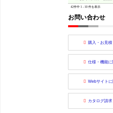
42件中 1 - 10 件を表示
お問い合わせ
購入・お見積
仕様・機能に
Webサイト
カタログ請求