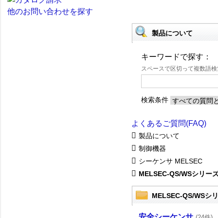
他のお問い合わせを探す
製品について
キーワードで探す：
スペースで区切って複数語
検索条件
よくあるご質問(FAQ)
製品について
制御機器
シーケンサ MELSEC
MELSEC-QS/WSシリー
MELSEC-QS/WSシ
安全シーケンサ
(24件)