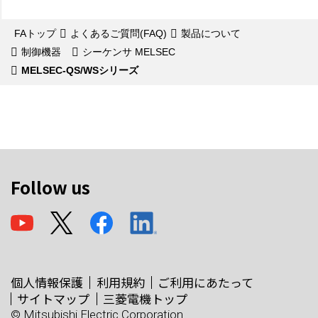
FAトップ
よくあるご質問(FAQ)
製品について
制御機器
シーケンサ MELSEC
MELSEC-QS/WSシリーズ
Follow us
個人情報保護
利用規約
ご利用にあたって
サイトマップ
三菱電機トップ
© Mitsubishi Electric Corporation