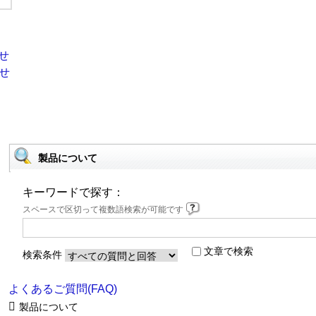
製品について
キーワードで探す：
スペースで区切って複数語検索が可能です
文章で検索
検索条件
よくあるご質問(FAQ)
製品について