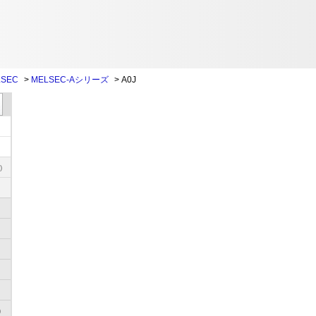
SEC
>
MELSEC-Aシリーズ
>
A0J
)
)