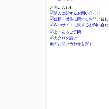
お問い合わせ
他のお問い合わせを探す