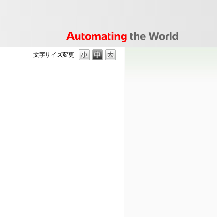
文字サイズ変更