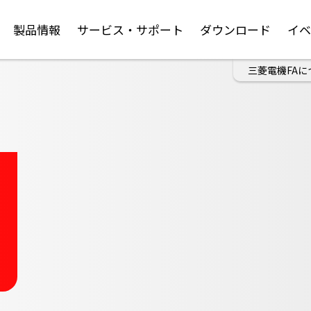
製品情報
サービス・サポート
ダウンロード
イ
三菱電機FAに