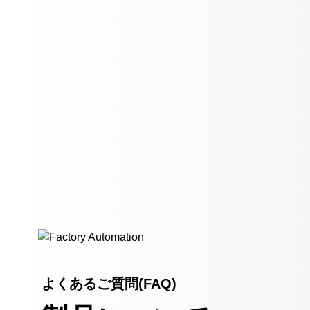
よくあるご質問(FAQ)