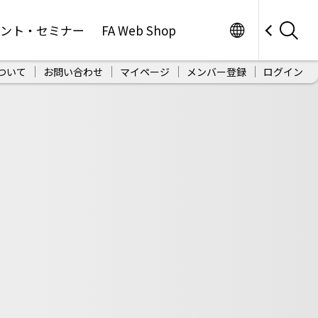
Worldwide
ベント・セミナー
FA Web Shop
ついて
お問い合わせ
マイページ
メンバー登録
ログイン