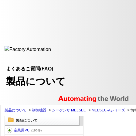
よくあるご質問(FAQ)
製品について
製品について
>
制御機器
>
シーケンサ MELSEC
>
MELSEC-Aシリーズ
>
情
製品について
産業用PC
(190件)