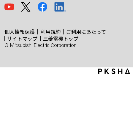
個人情報保護
利用規約
ご利用にあたって
サイトマップ
三菱電機トップ
© Mitsubishi Electric Corporation