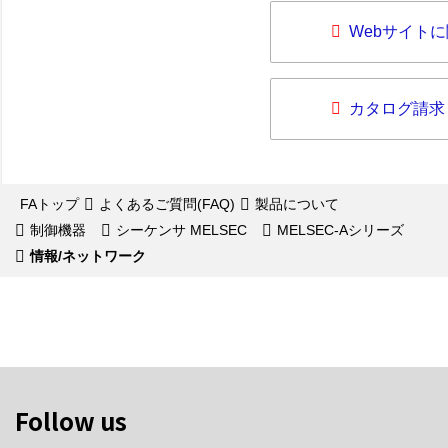
Webサイト
カタログ請求
FAトップ
よくあるご質問(FAQ)
製品について
制御機器
シーケンサ MELSEC
MELSEC-Aシリーズ
情報/ネットワーク
Follow us