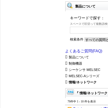
製品について
キーワードで探す：
スペースで区切って複数語
検索条件
よくあるご質問(FAQ)
製品について
制御機器
シーケンサ MELSEC
MELSEC-Aシリーズ
情報/ネットワーク
『 情報/ネットワーク 
79件中 1 - 10 件を表示