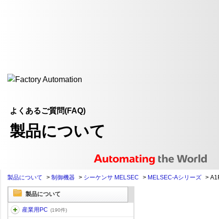
よくあるご質問(FAQ)
製品について
製品について
>
制御機器
>
シーケンサ MELSEC
>
MELSEC-Aシリーズ
>
A1
製品について
産業用PC
(190件)