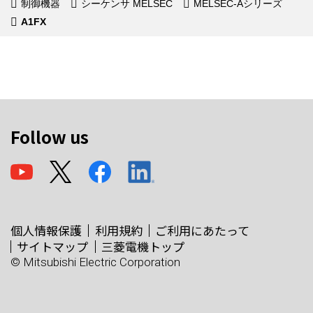
制御機器
シーケンサ MELSEC
MELSEC-Aシリーズ
A1FX
Follow us
個人情報保護
利用規約
ご利用にあたって
サイトマップ
三菱電機トップ
© Mitsubishi Electric Corporation