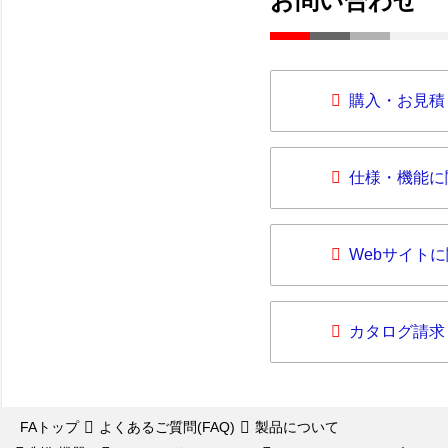
お問い合わせ
購入・お見積
仕様・機能に
Webサイト
カタログ請求
FAトップ
よくあるご質問(FAQ)
製品について