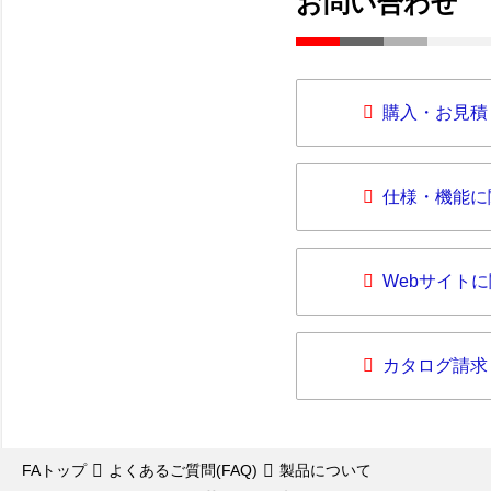
お問い合わせ
購入・お見積
仕様・機能に
Webサイト
カタログ請求
FAトップ
よくあるご質問(FAQ)
製品について