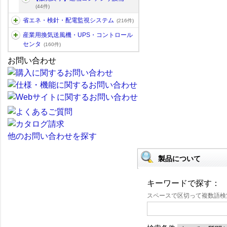
(44件)
省エネ・検針・配電監視システム
(216件)
産業用換気送風機・UPS・コントロール
センタ
(160件)
お問い合わせ
他のお問い合わせを探す
製品について
キーワードで探す：
スペースで区切って複数語