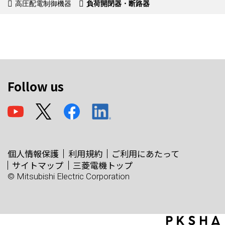
高圧配電制御機器
負荷開閉器・断路器
Follow us
個人情報保護
利用規約
ご利用にあたって
サイトマップ
三菱電機トップ
© Mitsubishi Electric Corporation