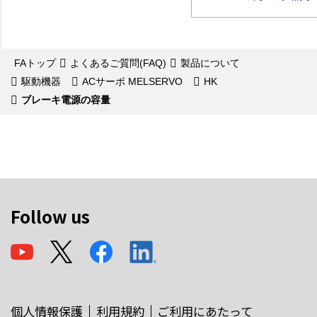
FAトップ
よくあるご質問(FAQ)
製品について
駆動機器
ACサーボ MELSERVO
HK
ブレーキ電源の容量
Follow us
個人情報保護
利用規約
ご利用にあたって