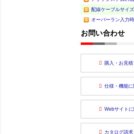
配線ケーブルサイ
オーバーラン入力
お問い合わせ
購入・お見積
仕様・機能に
Webサイト
カタログ請求