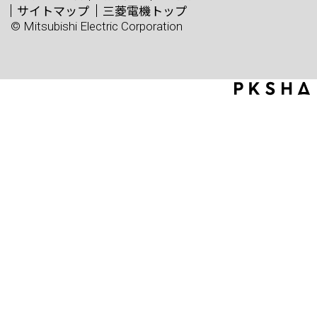
サイトマップ
三菱電機トップ
© Mitsubishi Electric Corporation