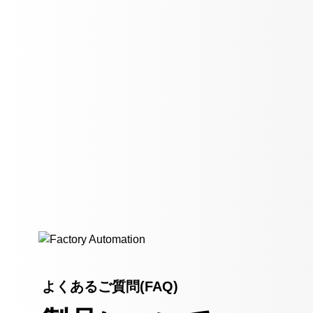
よくあるご質問(FAQ)