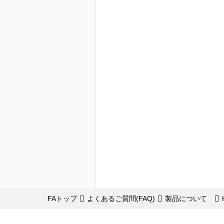
FAトップ
よくあるご質問(FAQ)
製品について