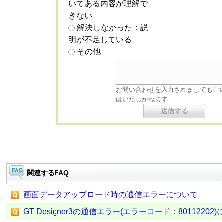
いてある内容が理解で
きない
解決しなかった：説
明が不足している
その他
お問い合わせを入力されましてもご
はいたしかねます
関連するFAQ
画面データアップロード時の通信エラーについて
GT Designer3の通信エラー(エラーコード：80112202