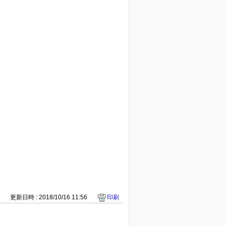
6
更新日時 : 2018/10/16 11:56
印刷