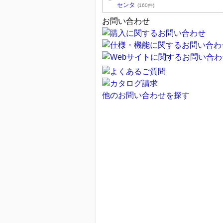
センタ
(160件)
お問い合わせ
他のお問い合わせを探す