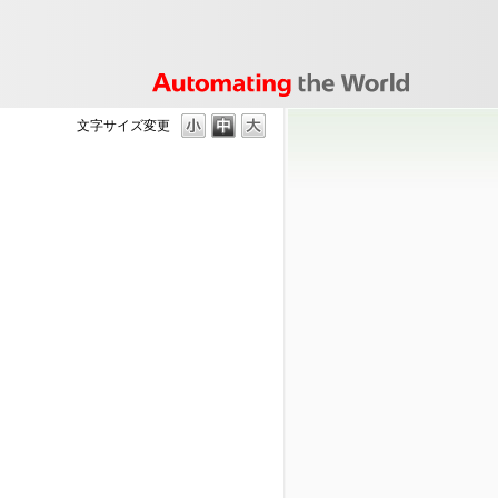
文字サイズ変更