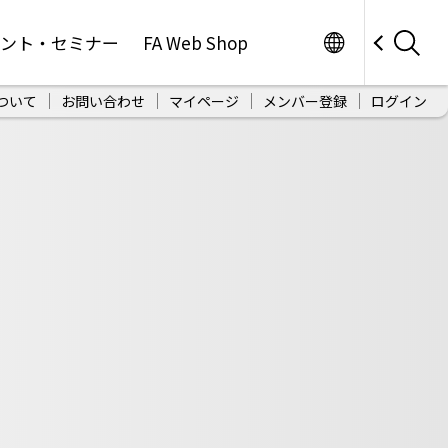
Worldwide
ベント・セミナー
FA Web Shop
ついて
お問い合わせ
マイページ
メンバー登録
ログイン