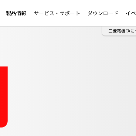
製品情報
サービス・サポート
ダウンロード
イ
三菱電機FAに