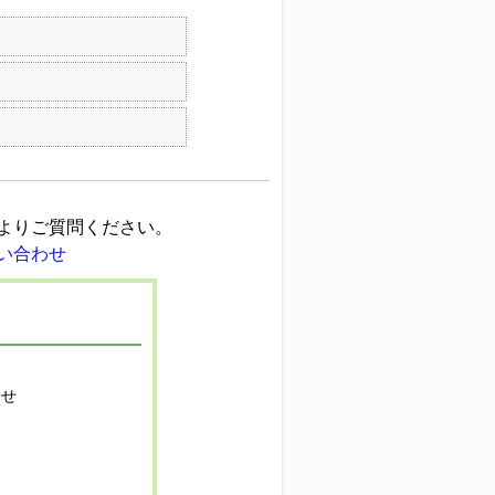
よりご質問ください。
寄せ