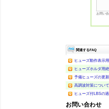
お問い合
関連するFAQ
ヒューズ動作表示
ヒューズホルダ用
予備ヒューズの更
高調波対策につい
ヒューズ付LBSの
お問い合わせ