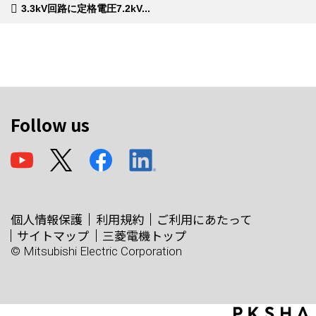
3.3kV回路に定格電圧7.2kV...
Follow us
個人情報保護
利用規約
ご利用にあたって
サイトマップ
三菱電機トップ
© Mitsubishi Electric Corporation