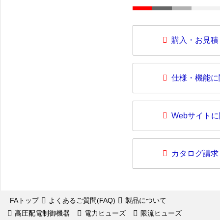
購入・お見積
仕様・機能に
Webサイト
カタログ請求
FAトップ
よくあるご質問(FAQ)
製品について
高圧配電制御機器
電力ヒューズ
限流ヒューズ