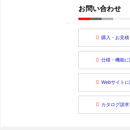
お問い合わせ
購入・お見積
仕様・機能に
Webサイト
カタログ請求