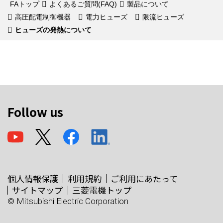
FAトップ
よくあるご質問(FAQ)
製品について
高圧配電制御機器
電力ヒューズ
限流ヒューズ
ヒューズの発熱について
Follow us
個人情報保護
利用規約
ご利用にあたって
サイトマップ
三菱電機トップ
© Mitsubishi Electric Corporation