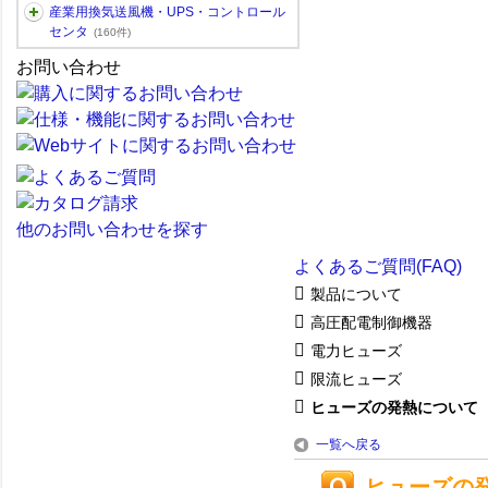
産業用換気送風機・UPS・コントロール
センタ
(160件)
お問い合わせ
他のお問い合わせを探す
よくあるご質問(FAQ)
製品について
高圧配電制御機器
電力ヒューズ
限流ヒューズ
ヒューズの発熱について
一覧へ戻る
ヒューズの