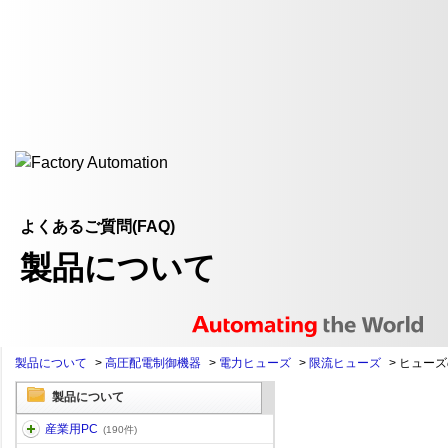
よくあるご質問(FAQ)
製品について
製品について
>
高圧配電制御機器
>
電力ヒューズ
>
限流ヒューズ
>
ヒューズ
製品について
産業用PC
(190件)