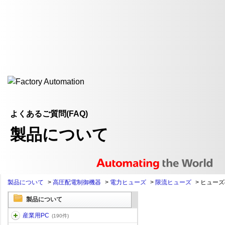
よくあるご質問(FAQ)
製品について
製品について
>
高圧配電制御機器
>
電力ヒューズ
>
限流ヒューズ
>
ヒューズ
製品について
産業用PC
(190件)