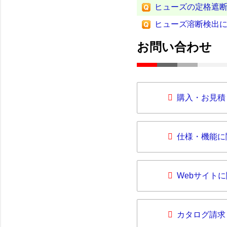
ヒューズの定格遮
ヒューズ溶断検出
お問い合わせ
購入・お見積
仕様・機能に
Webサイト
カタログ請求