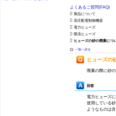
よくあるご質問(FAQ)
製品について
高圧配電制御機器
電力ヒューズ
限流ヒューズ
ヒューズの砂の廃棄につ
一覧へ戻る
ヒューズの
廃棄の際に砂の
回答
電力ヒューズに
使用している砂
ようなものは含