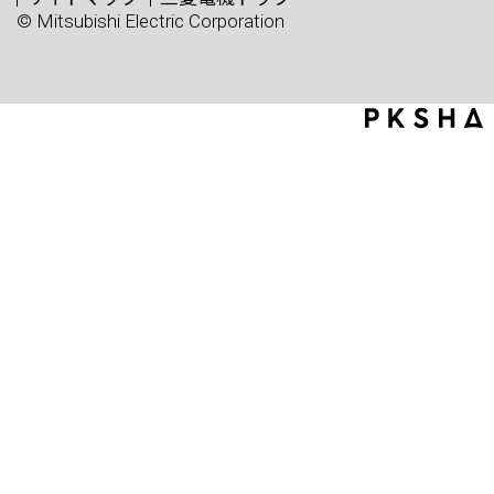
© Mitsubishi Electric Corporation