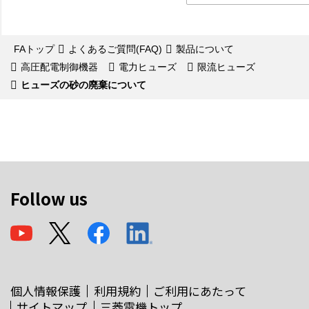
FAトップ
よくあるご質問(FAQ)
製品について
高圧配電制御機器
電力ヒューズ
限流ヒューズ
ヒューズの砂の廃棄について
Follow us
個人情報保護
利用規約
ご利用にあたって
サイトマップ
三菱電機トップ