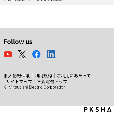
Follow us
個人情報保護
利用規約
ご利用にあたって
サイトマップ
三菱電機トップ
© Mitsubishi Electric Corporation