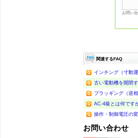
お問い合
関連するFAQ
インチング（寸動
古い電動機を開閉す
プラッギング（逆
AC-4級とは何です
操作・制御電圧の
お問い合わせ