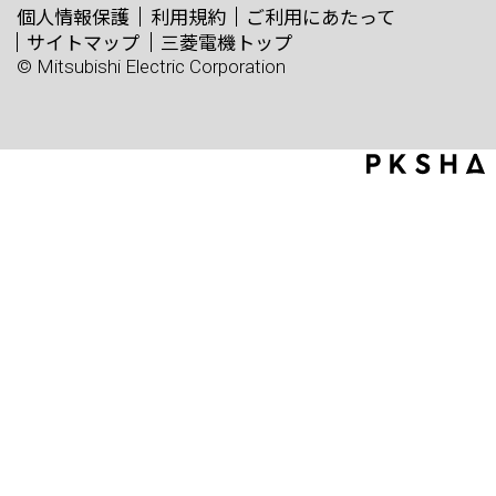
個人情報保護
利用規約
ご利用にあたって
サイトマップ
三菱電機トップ
© Mitsubishi Electric Corporation