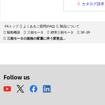
カタログ請求
FAトップ
よくあるご質問(FAQ)
製品について
駆動機器
三相モータ
標準三相モータ
SF-JR
三相モータの規格の変遷に伴う変更点...
Follow us