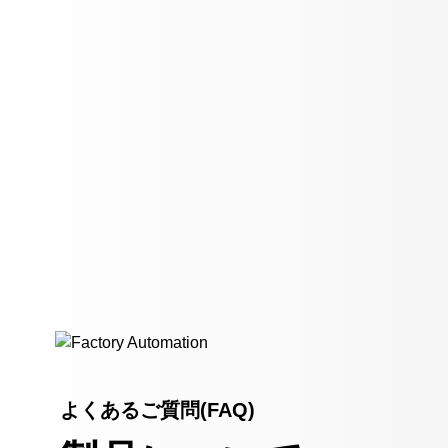
よくあるご質問(FAQ)