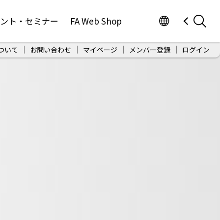
Worldwide
ベント・セミナー
FA Web Shop
ついて
お問い合わせ
マイページ
メンバー登録
ログイン