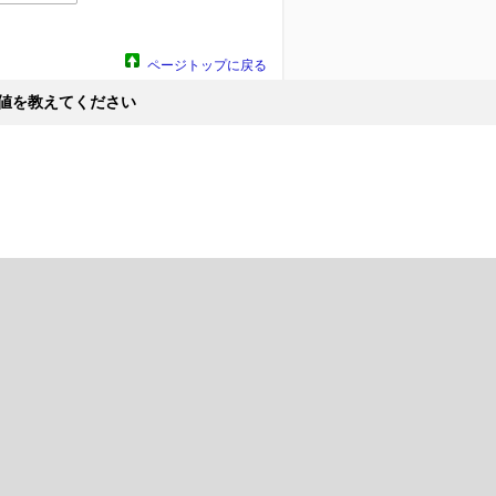
ページトップに戻る
値を教えてください