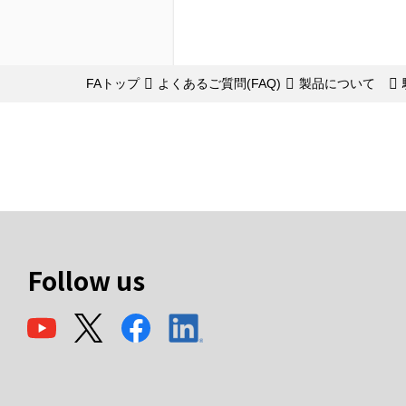
FAトップ
よくあるご質問(FAQ)
製品について
Follow us