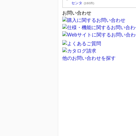
センタ
(160件)
お問い合わせ
他のお問い合わせを探す