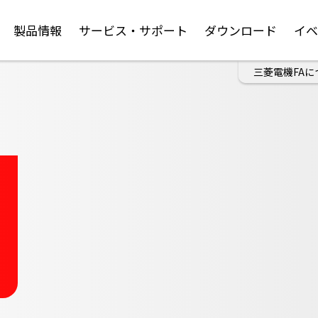
製品情報
サービス・サポート
ダウンロード
イ
三菱電機FAに