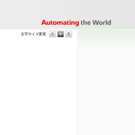
文字サイズ変更