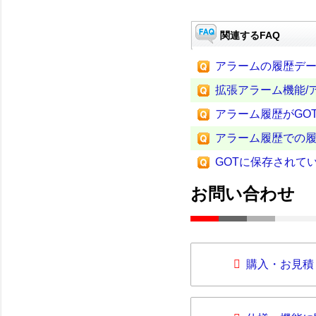
関連するFAQ
アラームの履歴デ
拡張アラーム機能/
アラーム履歴がGO
アラーム履歴での
GOTに保存されて
お問い合わせ
購入・お見積