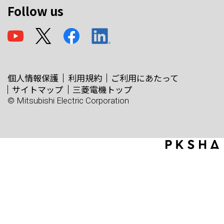
Follow us
個人情報保護
利用規約
ご利用にあたって
サイトマップ
三菱電機トップ
© Mitsubishi Electric Corporation