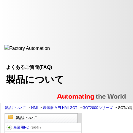
よくあるご質問(FAQ)
製品について
製品について
>
HMI
>
表示器 MELHMI-GOT
>
GOT2000シリーズ
>
GOTの電
製品について
産業用PC
(190件)