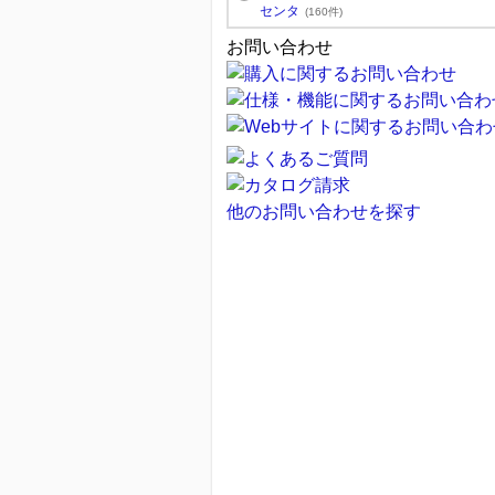
センタ
(160件)
お問い合わせ
他のお問い合わせを探す