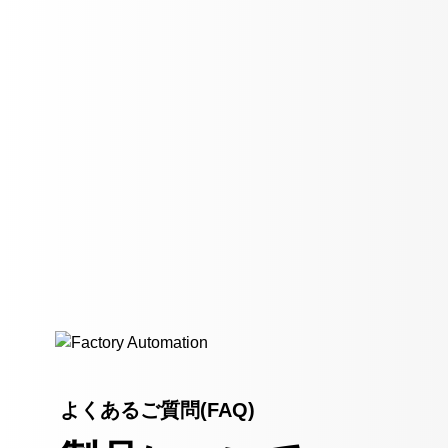
よくあるご質問(FAQ)