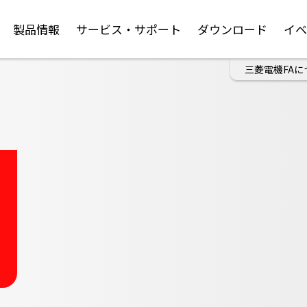
製品情報
サービス・サポート
ダウンロード
イ
三菱電機FAに