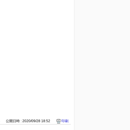
8
公開日時 : 2020/09/28 18:52
印刷