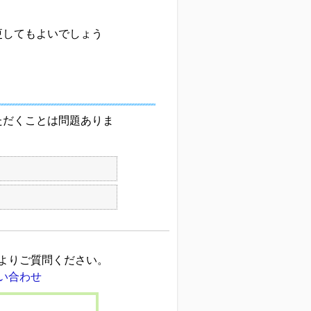
更してもよいでしょう
ただくことは問題ありま
よりご質問ください。