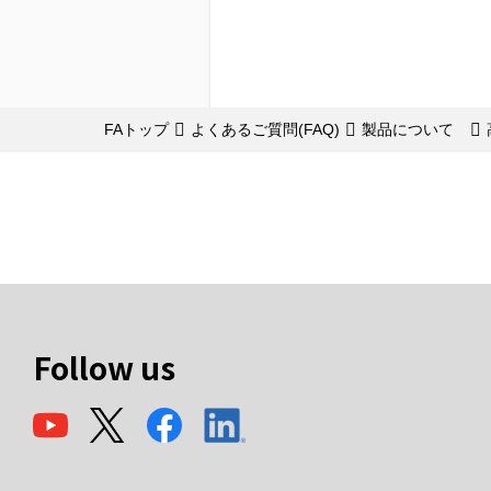
FAトップ
よくあるご質問(FAQ)
製品について
Follow us