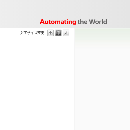
文字サイズ変更