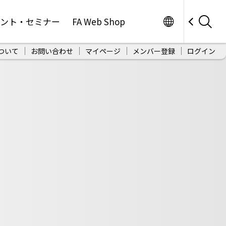
Worldwide
ベント・セミナー
FA Web Shop
ついて
お問い合わせ
マイページ
メンバー登録
ログイン