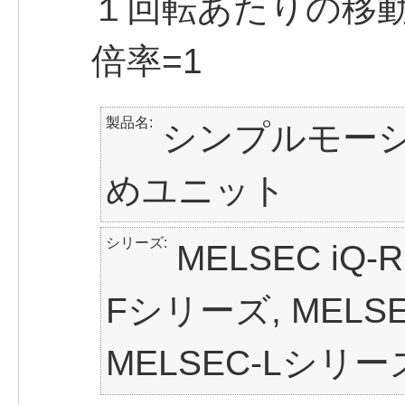
１回転あたりの移動量＝
倍率=1
製品名
シンプルモーシ
めユニット
シリーズ
MELSEC iQ-
Fシリーズ, MELS
MELSEC-Lシリー