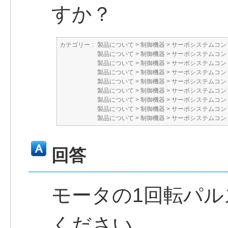
すか？
カテゴリー :
製品について
>
制御機器
>
サーボシステムコン
製品について
>
制御機器
>
サーボシステムコン
製品について
>
制御機器
>
サーボシステムコン
製品について
>
制御機器
>
サーボシステムコン
製品について
>
制御機器
>
サーボシステムコン
製品について
>
制御機器
>
サーボシステムコン
製品について
>
制御機器
>
サーボシステムコン
製品について
>
制御機器
>
サーボシステムコン
製品について
>
制御機器
>
サーボシステムコン
回答
モータの1回転パ
ください。