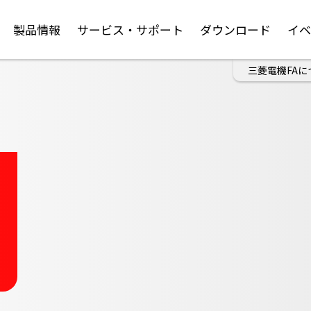
製品情報
サービス・サポート
ダウンロード
イ
三菱電機FAに