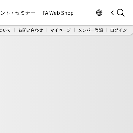
Worldwide
ベント・セミナー
FA Web Shop
ついて
お問い合わせ
マイページ
メンバー登録
ログイン