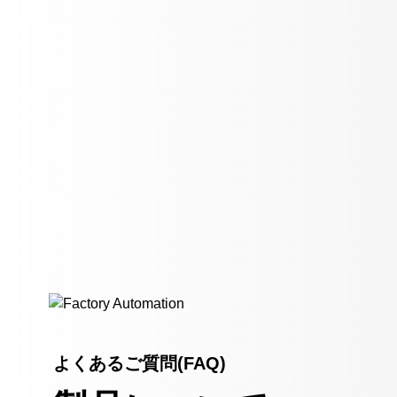
よくあるご質問(FAQ)