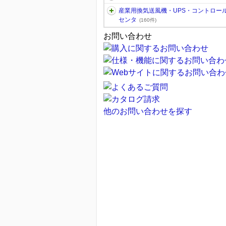
産業用換気送風機・UPS・コントロー
センタ
(160件)
お問い合わせ
他のお問い合わせを探す