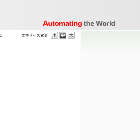
S
文字サイズ変更